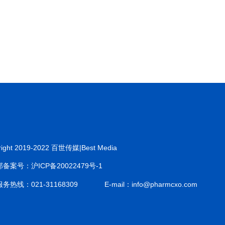
right 2019-2022 百世传媒|Best Media
备案号：沪ICP备20022479号-1
务热线：021-31168309
E-mail：info@pharmcxo.com