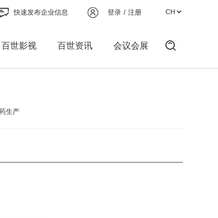
快速发布企业信息
登录
/
注册
百世影视
百世资讯
会议会展
药生产