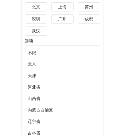
北京
上海
苏州
深圳
广州
成都
武汉
选项
不限
北京
天津
河北省
山西省
内蒙古自治区
辽宁省
吉林省