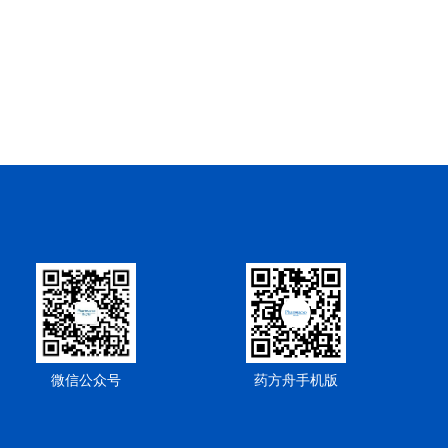
微信公众号
药方舟手机版