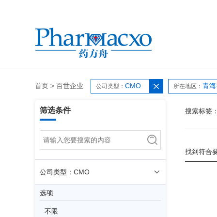
首页
>
百世企业
CMO
青海
公司类型：
所在地区：
筛选条件
搜索标签
找到符合
公司类型：CMO
选项
不限