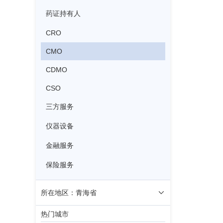
药证持有人
CRO
CMO
CDMO
CSO
三方服务
仪器设备
金融服务
保险服务
所在地区：青海省
热门城市