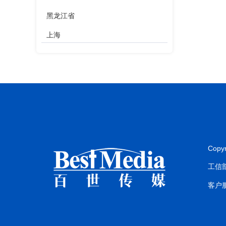
黑龙江省
上海
江苏省
浙江省
安徽省
福建省
江西省
Copy
山东省
工信部
河南省
客户服
湖北省
湖南省