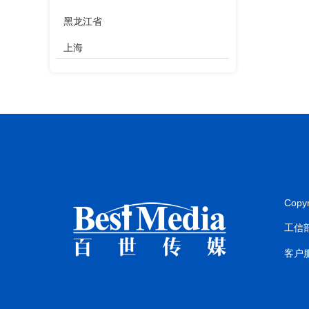
黑龙江省
上海
江苏省
浙江省
安徽省
福建省
江西省
Copy
山东省
工信部
河南省
客户服
湖北省
湖南省