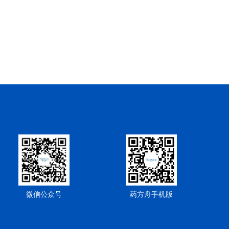
微信公众号
药方舟手机版