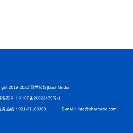
right 2019-2022 百世传媒|Best Media
备案号：沪ICP备20022479号-1
务热线：021-31168309
E-mail：info@pharmcxo.com