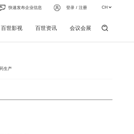
快速发布企业信息
登录
/
注册
百世影视
百世资讯
会议会展
药生产