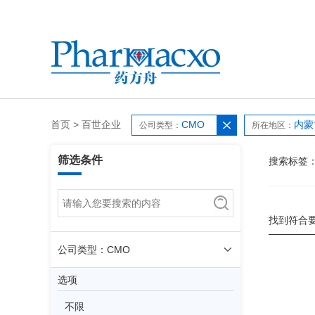
首页
>
百世企业
CMO
内蒙
公司类型：
所在地区：
筛选条件
搜索标签
找到符合
公司类型：CMO
选项
不限