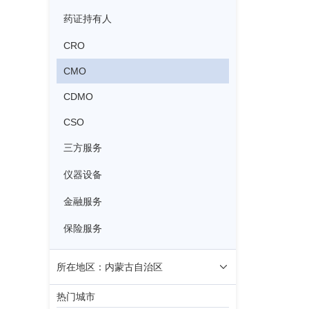
药证持有人
CRO
CMO
CDMO
CSO
三方服务
仪器设备
金融服务
保险服务
所在地区：内蒙古自治区
热门城市