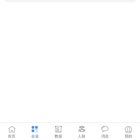
首页
企业
数据
人脉
消息
我的