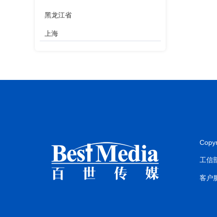
黑龙江省
上海
江苏省
浙江省
安徽省
福建省
江西省
Copy
山东省
工信部
河南省
客户服
湖北省
湖南省