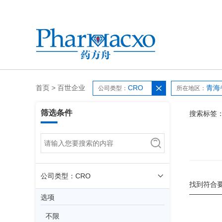
首页
>
百世企业
CRO
青海
公司类型：
所在地区：
筛选条件
搜索标签
公司类型：CRO
找到符合
选项
不限