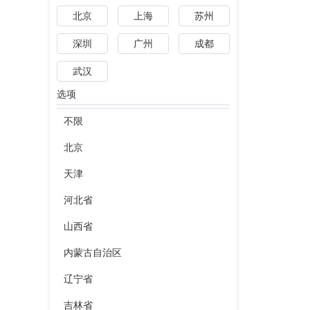
北京
上海
苏州
深圳
广州
成都
武汉
选项
不限
北京
天津
河北省
山西省
内蒙古自治区
辽宁省
吉林省