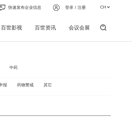
快速发布企业信息
登录
/
注册
百世影视
百世资讯
会议会展
中药
申报
药物警戒
其它