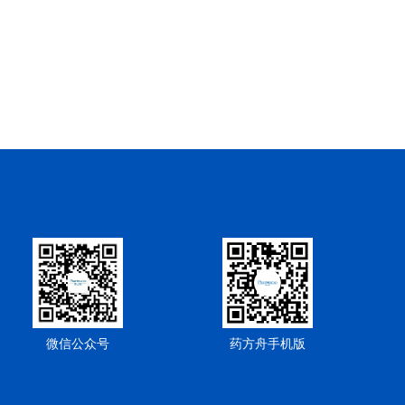
微信公众号
药方舟手机版