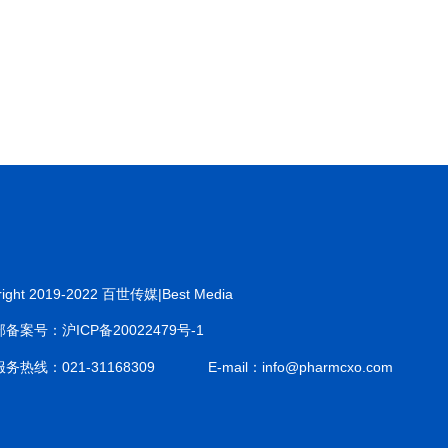
right 2019-2022 百世传媒|Best Media
备案号：沪ICP备20022479号-1
务热线：021-31168309
E-mail：info@pharmcxo.com