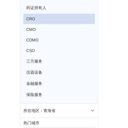
药证持有人
CRO
CMO
CDMO
CSO
三方服务
仪器设备
金融服务
保险服务
所在地区：青海省
热门城市