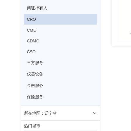
药证持有人
CRO
CMO
CDMO
CSO
三方服务
仪器设备
金融服务
保险服务
所在地区：辽宁省
热门城市