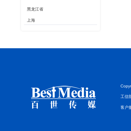
黑龙江省
上海
江苏省
浙江省
安徽省
福建省
江西省
Copy
山东省
工信部
河南省
客户服
湖北省
湖南省