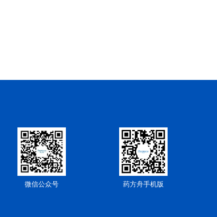
微信公众号
药方舟手机版