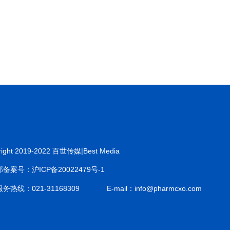
right 2019-2022 百世传媒|Best Media
备案号：沪ICP备20022479号-1
务热线：021-31168309
E-mail：info@pharmcxo.com