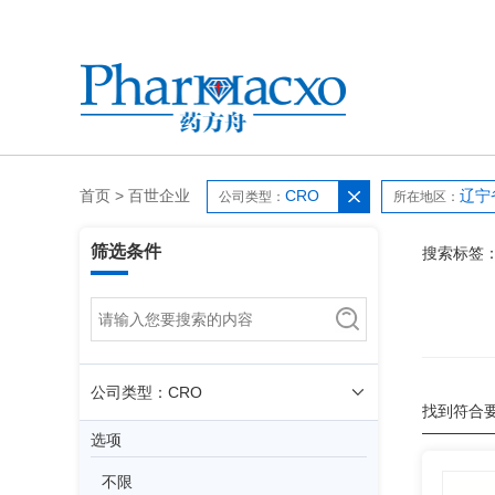
首页
>
百世企业
CRO
辽宁
公司类型：
所在地区：
筛选条件
搜索标签
公司类型：CRO
找到符合
选项
不限