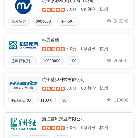
杭州微源检测技术有限公司
5.0分
杭州
0条评价
346348
杂质研究
6000000
小于50人
科思致药
5.0分
杭州
0条评价
206092
原料药制剂一
10000000
100
杭州赫贝科技有限公司
5.0分
杭州
0条评价
119680
临床前CRO
1100万
80
浙江普利药业有限公司
5.0分
杭州
0条评价