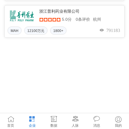
浙江普利药业有限公司
5.0分
杭州
0条评价
791183
MAH
12100万元
1800+
首页
企业
数据
人脉
消息
我的