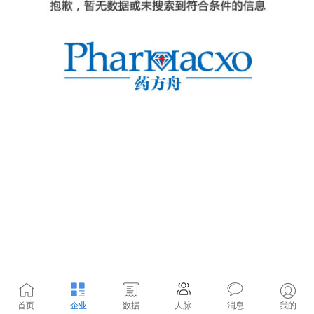
首页
企业
数据
人脉
消息
我的