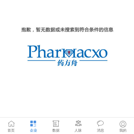
首页
企业
数据
人脉
消息
我的