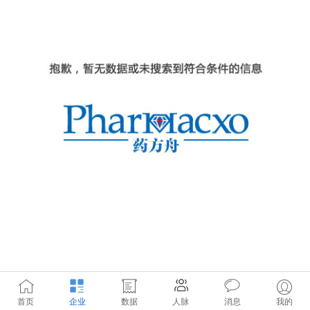
首页
企业
数据
人脉
消息
我的