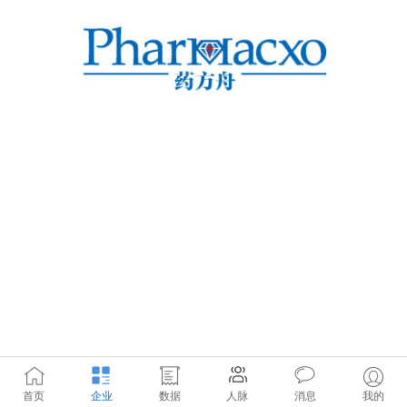
首页
企业
数据
人脉
消息
我的