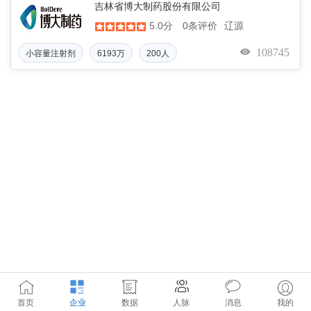
吉林省博大制药股份有限公司
5.0分
辽源
0条评价
108745
小容量注射剂
6193万
200人
首页
企业
数据
人脉
消息
我的