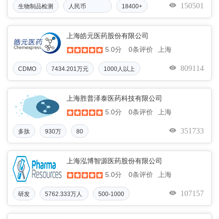
150501
生物制品检测
人民币
18400+
1470.0000万
上海皓元医药股份有限公司
5.0分
上海
0条评价
809114
CDMO
7434.201万元
1000人以上
上海胜普泽泰医药科技有限公司
5.0分
上海
0条评价
351733
多肽
930万
80
上海泓博智源医药股份有限公司
5.0分
上海
0条评价
107157
研发
5762.333万人
500-1000
民币