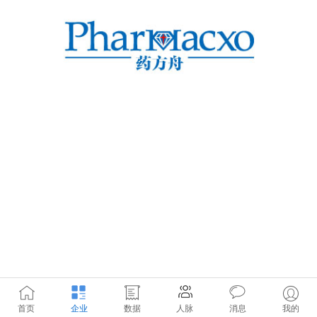
首页
企业
数据
人脉
消息
我的