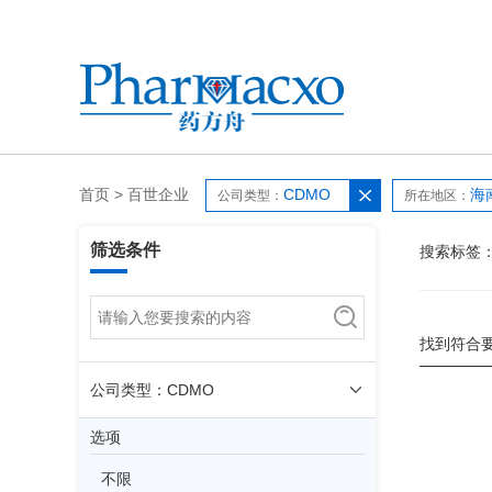
首页
>
百世企业
CDMO
海
公司类型：
所在地区：
筛选条件
搜索标签
找到符合
公司类型：CDMO
选项
不限