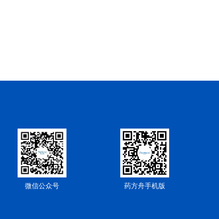
微信公众号
药方舟手机版