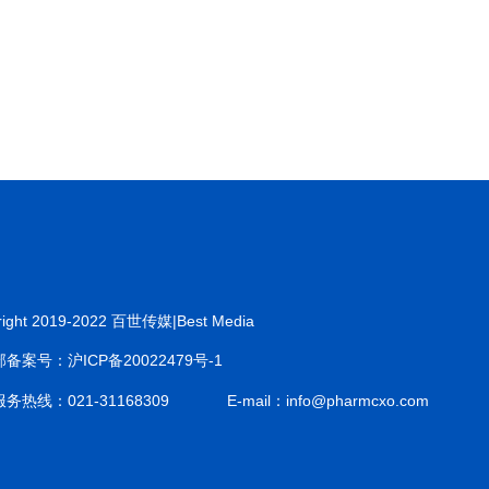
right 2019-2022 百世传媒|Best Media
备案号：沪ICP备20022479号-1
务热线：021-31168309
E-mail：info@pharmcxo.com