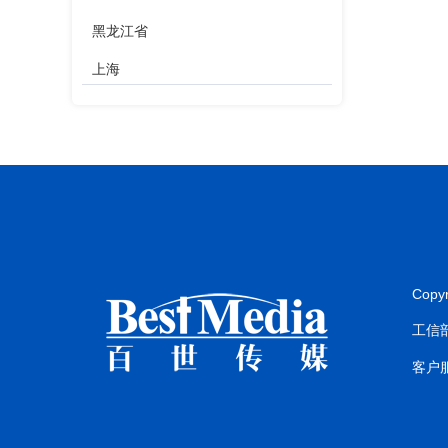
黑龙江省
上海
江苏省
浙江省
安徽省
福建省
江西省
Copy
山东省
工信部
河南省
客户服
湖北省
湖南省