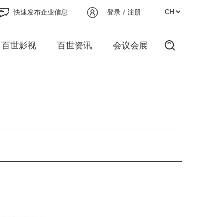
快速发布企业信息
登录
/
注册
百世影视
百世资讯
会议会展