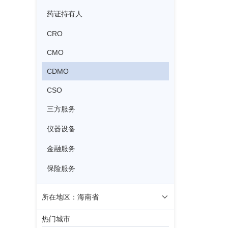
药证持有人
CRO
CMO
CDMO
CSO
三方服务
仪器设备
金融服务
保险服务
所在地区：海南省
热门城市