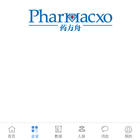
首页
企业
数据
人脉
消息
我的