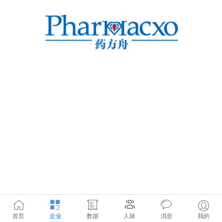
首页
企业
数据
人脉
消息
我的