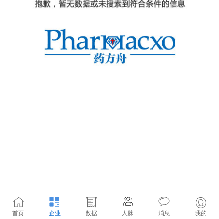
首页
企业
数据
人脉
消息
我的