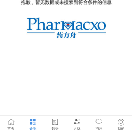
首页
企业
数据
人脉
消息
我的