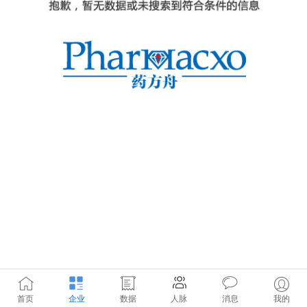
首页
企业
数据
人脉
消息
我的