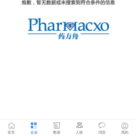
首页
企业
数据
人脉
消息
我的