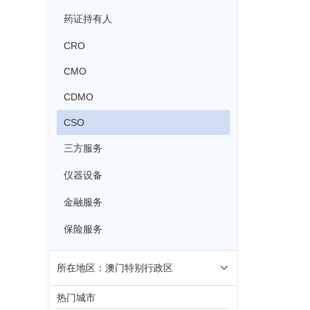
药证持有人
CRO
CMO
CDMO
CSO
三方服务
仪器设备
金融服务
保险服务
所在地区：澳门特别行政区
热门城市