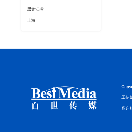
黑龙江省
上海
江苏省
浙江省
安徽省
福建省
江西省
Copy
山东省
工信部
河南省
客户服
湖北省
湖南省