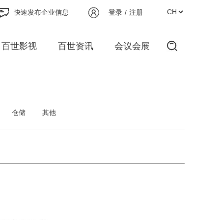
快速发布企业信息
登录
/
注册
百世影视
百世资讯
会议会展
仓储
其他