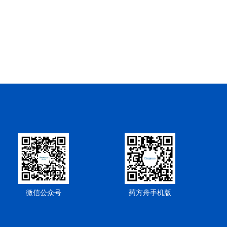
微信公众号
药方舟手机版