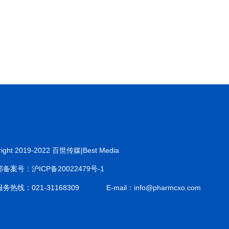
right 2019-2022 百世传媒|Best Media
备案号：沪ICP备20022479号-1
务热线：021-31168309
E-mail：info@pharmcxo.com