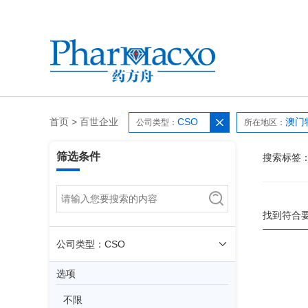
首页
>
百世企业
CSO
澳门
公司类型：
所在地区：
筛选条件
搜索标签
找到符合
公司类型：CSO
选项
不限