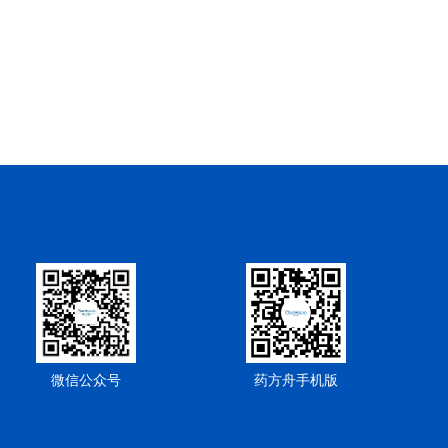
微信公众号
药方舟手机版