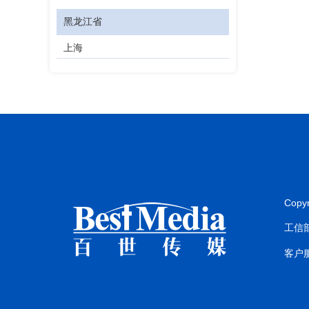
黑龙江省
上海
江苏省
浙江省
安徽省
福建省
江西省
Copy
山东省
工信部
河南省
客户服
湖北省
湖南省