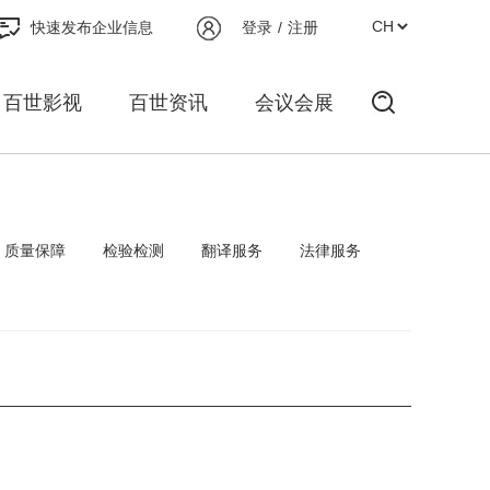
快速发布企业信息
登录
/
注册
百世影视
百世资讯
会议会展
质量保障
检验检测
翻译服务
法律服务