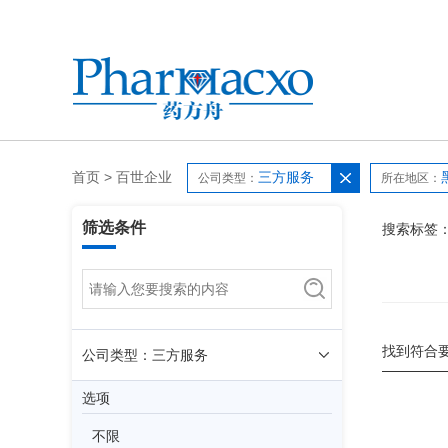
首页
>
百世企业
三方服务
公司类型：
所在地区：
筛选条件
搜索标签
找到符合
公司类型：三方服务
选项
不限