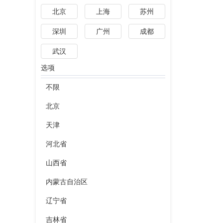
北京
上海
苏州
深圳
广州
成都
武汉
选项
不限
北京
天津
河北省
山西省
内蒙古自治区
辽宁省
吉林省