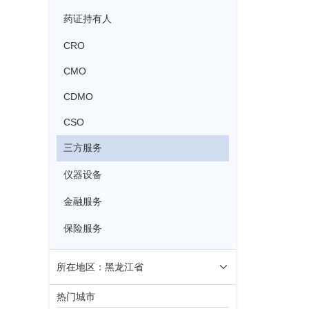
药证持有人
CRO
CMO
CDMO
CSO
三方服务
仪器设备
金融服务
保险服务
所在地区：黑龙江省
热门城市