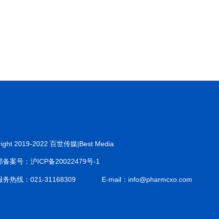
right 2019-2022 百世传媒|Best Media
备案号：沪ICP备20022479号-1
务热线：021-31168309
E-mail：info@pharmcxo.com