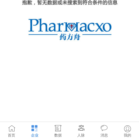
首页
企业
数据
人脉
消息
我的