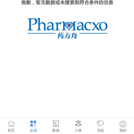
首页
企业
数据
人脉
消息
我的