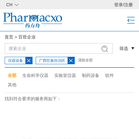
CH
登录
/
注册
首页
>
百世企业
筛选
清除全部
仪器设备
广西壮族自治区
全部
生命科学仪器
实验室仪器
制药设备
软件
其他
找到符合要求的服务商如下：