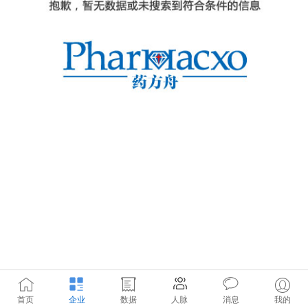
首页
企业
数据
人脉
消息
我的