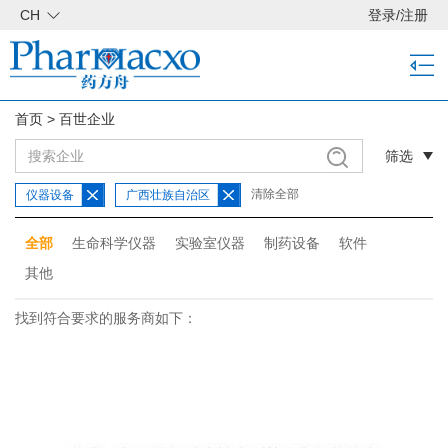
CH
登录
/
注册
首页
>
百世企业
筛选
清除全部
仪器设备
广西壮族自治区
全部
生命科学仪器
实验室仪器
制药设备
软件
其他
找到符合要求的服务商如下：