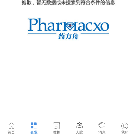
首页
企业
数据
人脉
消息
我的