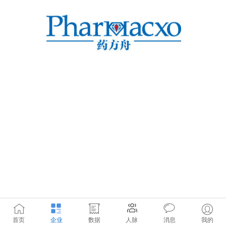
首页
企业
数据
人脉
消息
我的