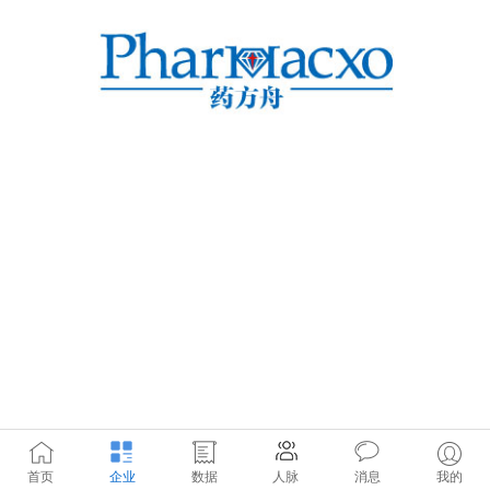
首页
企业
数据
人脉
消息
我的