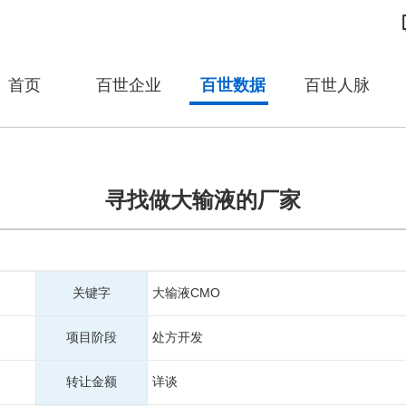
首页
百世企业
百世数据
百世人脉
寻找做大输液的厂家
关键字
大输液CMO
项目阶段
处方开发
转让金额
详谈