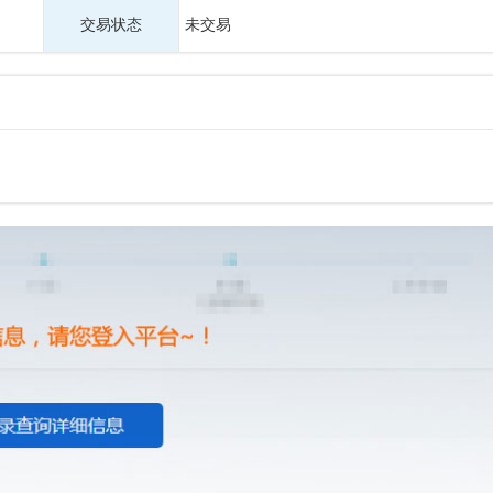
交易状态
未交易