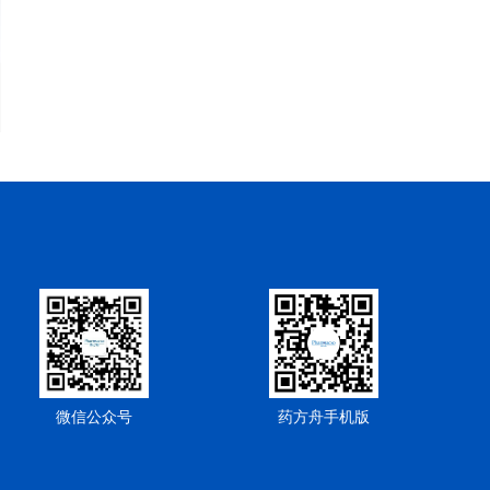
微信公众号
药方舟手机版