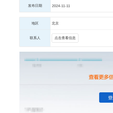
发布日期
2024-11-11
地区
北京
联系人
点击查看信息