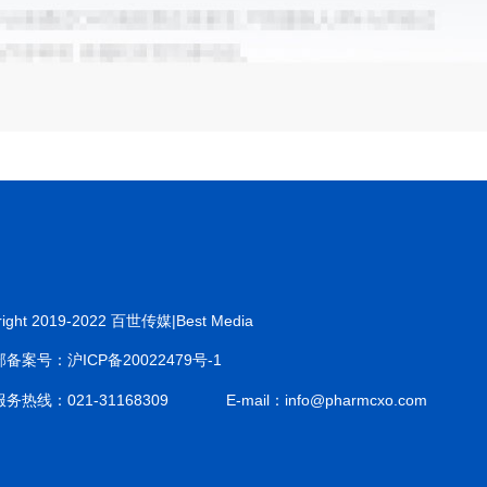
right 2019-2022 百世传媒|Best Media
备案号：沪ICP备20022479号-1
务热线：021-31168309
E-mail：info@pharmcxo.com