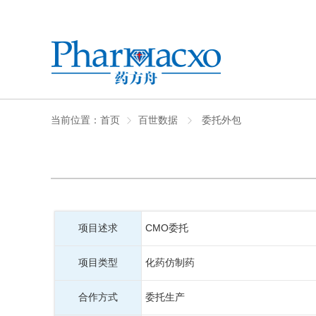
当前位置：
首页
百世数据
委托外包
项目述求
CMO委托
项目类型
化药仿制药
合作方式
委托生产