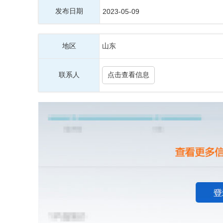
发布日期
2023-05-09
地区
山东
联系人
点击查看信息