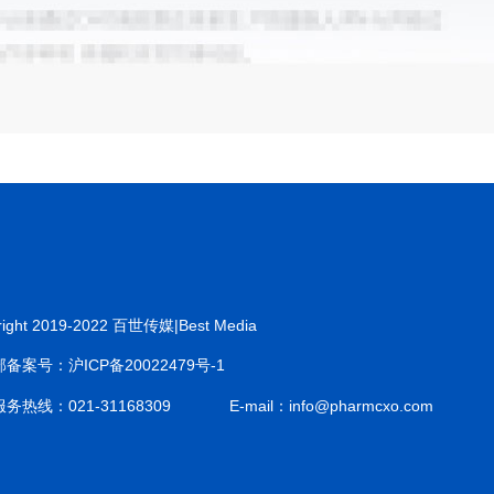
right 2019-2022 百世传媒|Best Media
备案号：沪ICP备20022479号-1
务热线：021-31168309
E-mail：info@pharmcxo.com