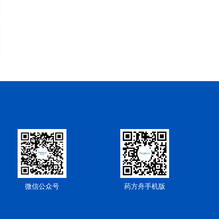
微信公众号
药方舟手机版