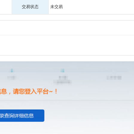
交易状态
未交易