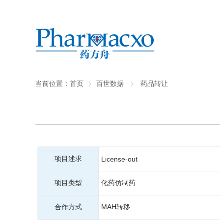
当前位置：
首页
百世数据
药品转让
项目述求
License-out
项目类型
化药仿制药
合作方式
MAH转移