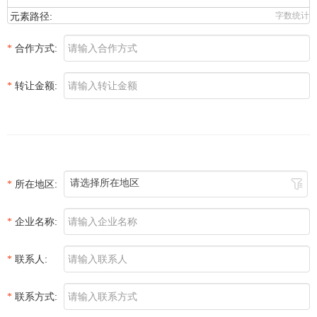
元素路径:
字数统计
合作方式:
转让金额:
请选择所在地区
所在地区:
企业名称:
联系人:
联系方式: