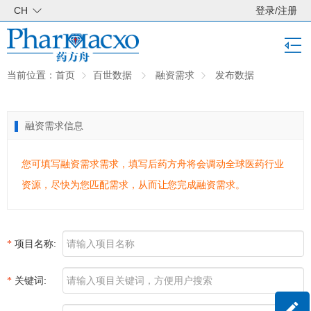
CH
登录
/
注册
当前位置：
首页
百世数据
融资需求
发布数据
融资需求信息
您可填写融资需求需求，填写后药方舟将会调动全球医药行业
资源，尽快为您匹配需求，从而让您完成融资需求。
项目名称:
关键词: