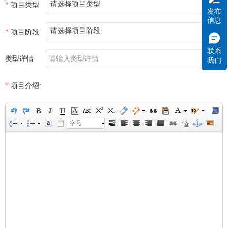
请选择项目类型
项目类型:
发布
信息
请选择项目阶段
项目阶段:
联系
类型详情:
我们
项目介绍:
字号