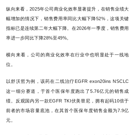
纵向来看，2025年公司商业化效率显著提升，在销售业绩大
幅增加的情况下，销售费用率同比大幅下降52%，这项关键
指标已是连续第二年大幅下降。在2026年一季度，销售费用
率进一步同比下降28%至49%。
横向来看，公司的商业化效率在行业中也明显处于一线地
位。
以舒沃哲为例，该药在二线治疗EGFR exon20ins NSCLC
这一细分赛道，于首个医保年度跑出了5.76亿元的销售成
绩。反观国内另一款EGFR TKI伏美替尼，拥有起码10倍于
前者的市场容量底池，在其首个医保年度销售金额为7.9亿
元。