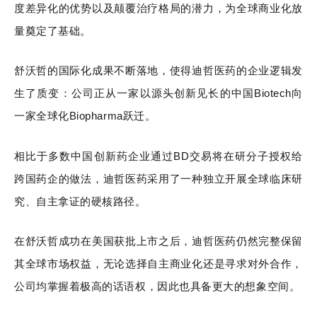
度差异化的优势以及颠覆治疗格局的潜力，为全球商业化放
量奠定了基础。
舒沃哲的国际化成果不断落地，使得迪哲医药的企业逻辑发
生了质变：公司正从一家以源头创新见长的中国Biotech向
一家全球化Biopharma跃迁。
相比于多数中国创新药企业通过BD交易将在研分子授权给
跨国药企的做法，迪哲医药采用了一种独立开展全球临床研
究、自主拿证的硬核路径。
在舒沃哲成功在美国获批上市之后，迪哲医药仍然完整保留
其全球市场权益，无论选择自主商业化还是寻求对外合作，
公司均掌握着极高的话语权，因此也具备更大的想象空间。