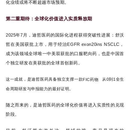
化业绩或将不断超越市场预期。
第二重期待：全球化价值进入实质释放期
2025年7月，迪哲医药的国际化进程获得突破性进展：舒沃
哲在美国获批上市，用于经治EGFR exon20ins NSCLC，
成为该领域全球唯一中美双获批的口服靶向药，也是中国首
个独立研发在美获批的全球首创新药。
这一成就，是迪哲医药具备独立支撑一款
FIC药物
从0到1全生
命周期研发与申报能力的最好证明。
随之而来的，是迪哲医药的全球化价值将进入实质性的兑现
阶段。