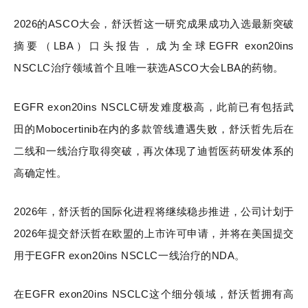
2026的ASCO大会，舒沃哲这一研究成果成功入选最新突破
摘要（LBA）口头报告，成为全球EGFR exon20ins
NSCLC治疗领域首个且唯一获选ASCO大会LBA的药物。
EGFR exon20ins NSCLC研发难度极高，此前已有包括武
田的Mobocertinib在内的多款管线遭遇失败，舒沃哲先后在
二线和一线治疗取得突破，再次体现了迪哲医药研发体系的
高确定性。
2026年，舒沃哲的国际化进程将继续稳步推进，公司计划于
2026年提交舒沃哲在欧盟的上市许可申请，并将在美国提交
用于EGFR exon20ins NSCLC一线治疗的NDA。
在EGFR exon20ins NSCLC这个细分领域，舒沃哲拥有高