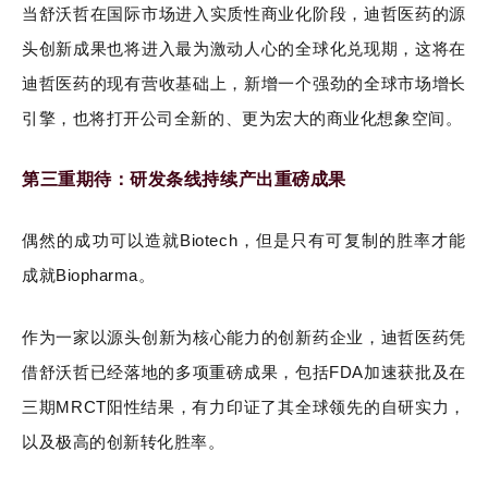
当舒沃哲在国际市场进入实质性商业化阶段，迪哲医药的源
头创新成果也将进入最为激动人心的全球化兑现期，这将在
迪哲医药的现有营收基础上，新增一个强劲的全球市场增长
引擎，也将打开公司全新的、更为宏大的商业化想象空间。
第三重期待：研发条线持续产出重磅成果
偶然的成功可以造就Biotech，但是只有可复制的胜率才能
成就Biopharma。
作为一家以源头创新为核心能力的创新药企业，迪哲医药凭
借舒沃哲已经落地的多项重磅成果，包括FDA加速获批及在
三期MRCT阳性结果，有力印证了其全球领先的自研实力，
以及极高的创新转化胜率。