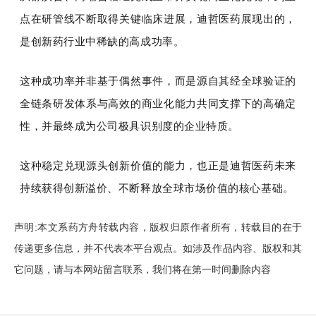
点在研管线不断取得关键临床进展，迪哲医药展现出的，
是创新药行业中稀缺的高成功率。
这种成功率并非基于偶然事件，而是源自其经全球验证的
全链条研发体系与高效的商业化能力共同支撑下的高确定
性，并最终成为公司极具识别度的企业特质。
这种稳定兑现源头创新价值的能力，也正是迪哲医药未来
持续获得创新溢价、不断释放全球市场价值的核心基础。
声明:本文系药方舟转载内容，版权归原作者所有，转载目的在于
传递更多信息，并不代表本平台观点。如涉及作品内容、版权和其
它问题，请与本网站留言联系，我们将在第一时间删除内容