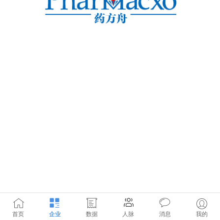
首页
企业
数据
人脉
消息
我的