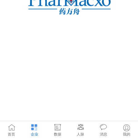
首页
企业
数据
人脉
消息
我的