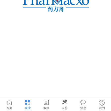
首页
企业
数据
人脉
消息
我的