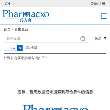
CH
登录
/
注册
首页
>
百世企业
筛选
清除全部
山东省
找到符合要求的服务商如下：