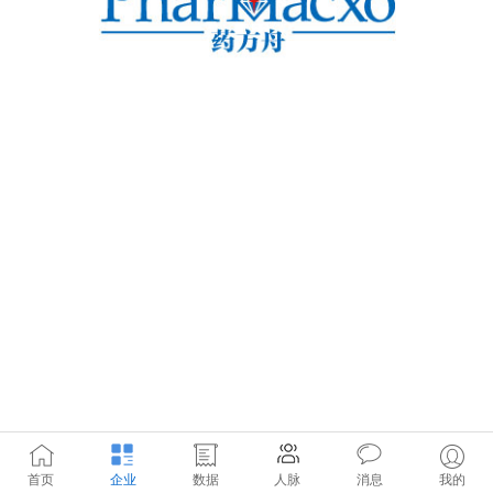
首页
企业
数据
人脉
消息
我的