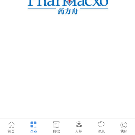
首页
企业
数据
人脉
消息
我的