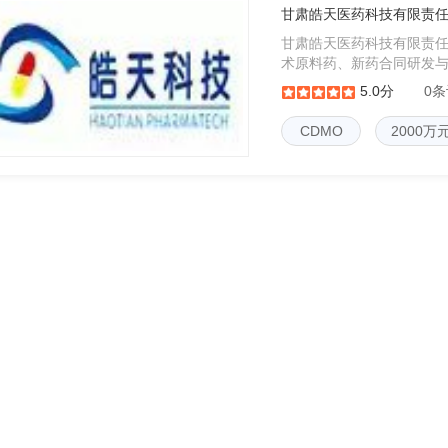
甘肃皓天医药科技有限责
甘肃皓天医药科技有限责
术原料药、新药合同研发
有甘肃省企业技术中心、
5.0分
0
术开发与服务平台，分别
CDMO
2000万