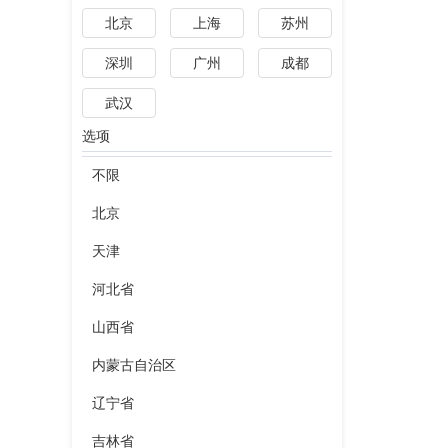
北京
上海
苏州
深圳
广州
成都
武汉
选项
不限
北京
天津
河北省
山西省
内蒙古自治区
辽宁省
吉林省