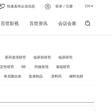
快速发布企业信息
登录
/
注册
百世影视
百世资讯
会议会展
新药发现研究
临床前研究
临床研究
定性研究
BE
药物发现
基础研究
单克隆抗体
血液制品
原料药
辅料包材