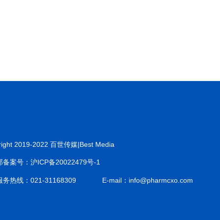
right 2019-2022 百世传媒|Best Media
备案号：沪ICP备20022479号-1
务热线：021-31168309
E-mail：info@pharmcxo.com