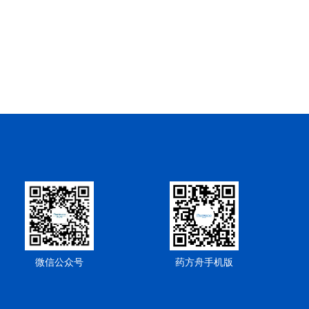
微信公众号
药方舟手机版