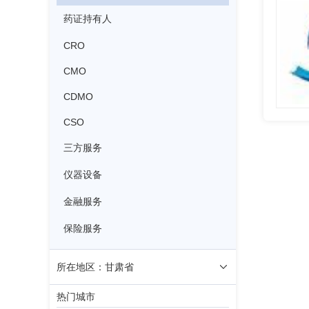
药证持有人
CRO
CMO
CDMO
CSO
三方服务
仪器设备
金融服务
保险服务
所在地区：甘肃省
热门城市