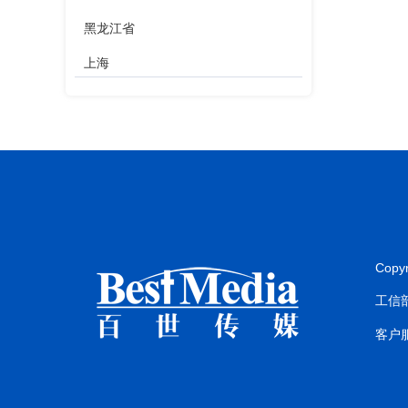
黑龙江省
上海
江苏省
浙江省
安徽省
福建省
江西省
Copy
山东省
工信部
河南省
客户服
湖北省
湖南省