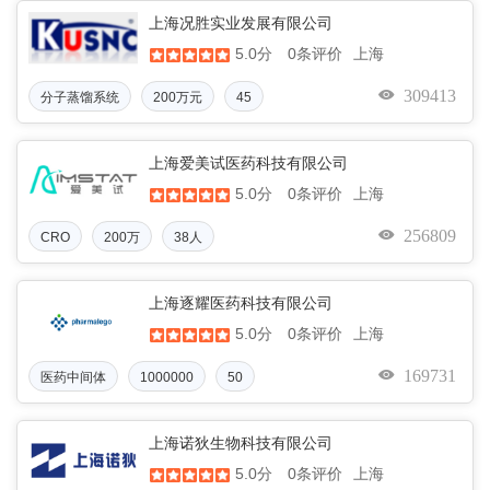
上海况胜实业发展有限公司
5.0分
上海
0条评价
309413
分子蒸馏系统
200万元
45
上海爱美试医药科技有限公司
5.0分
上海
0条评价
256809
CRO
200万
38人
上海逐耀医药科技有限公司
5.0分
上海
0条评价
169731
医药中间体
1000000
50
上海诺狄生物科技有限公司
5.0分
上海
0条评价