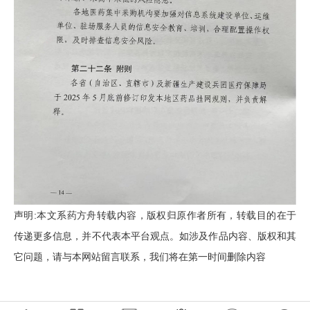
声明:本文系药方舟转载内容，版权归原作者所有，转载目的在于
传递更多信息，并不代表本平台观点。如涉及作品内容、版权和其
它问题，请与本网站留言联系，我们将在第一时间删除内容