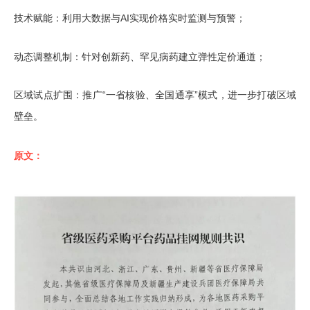
技术赋能：利用大数据与AI实现价格实时监测与预警；
动态调整机制：针对创新药、罕见病药建立弹性定价通道；
区域试点扩围：推广“一省核验、全国通享”模式，进一步打破区域
壁垒。
原文：