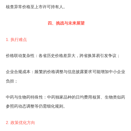
核查异常价格至上市许可持有人。
四、挑战与未来展望
1. 执行难点
价格联动复杂性：各省历史价格差异大，跨省换算易引发争议；
企业合规成本：频繁的价格调整与信息披露要求可能增加中小企业
负担；
中药与生物药特殊性：中药独家品种的日均费用核算、生物类似药
参照药动态调整等仍需细化规则。
2. 政策优化方向