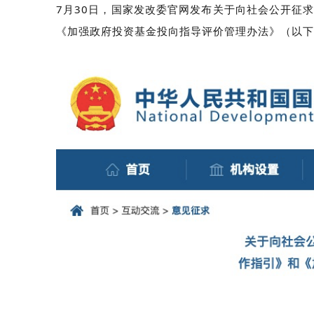
7月30日，国家发改委官网发布关于向社会公开征
《加强政府投资基金投向指导评价管理办法》（以下