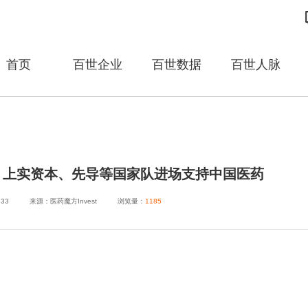
首页
百世企业
百世数据
百世人脉
、上实资本、先导等国家队进场支持中国医药
:33
来源：医药魔方Invest
浏览量：
1185