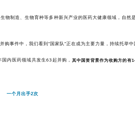
、生物制造、生物育种等多种新兴产业的医药大健康领域，自然
并购事件中，我们看到“国家队”正在成为主要力量，持续托举中
年国内医药领域共发生63起并购，
其中国资背景作为收购方的有1
一个月出手2次