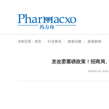
当前位置：
首页
行业资讯
政策法规
政策新闻
发改委重磅政策！招商局
2025-07-31 10:41