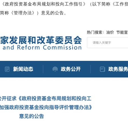
求《政府投资基金布局规划和投向工作指引》（以下简称《工作
简称《管理办法》）意见的公告。