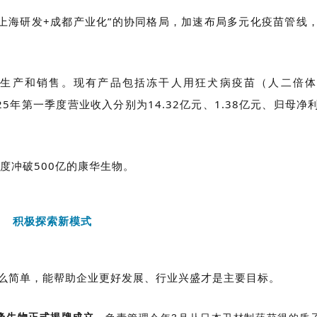
上海研发+成都产业化”的协同格局，加速布局多元化疫苗管线
、生产和销售。现有产品包括冻干人用狂犬病疫苗（人二倍
025年第一季度营业收入分别为14.32亿元、1.38亿元、归母净
度冲破500亿的康华生物。
积极探索新模式
这么简单，能帮助企业更好发展、行业兴盛才是主要目标。
峰生物正式揭牌成立，