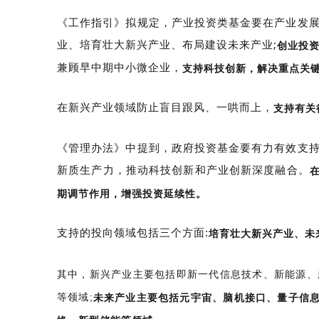
《工作指引》拟规定，产业投资类基金要在产业发
业、培育壮大新兴产业、布局建设未来产业;
创业投
兼顾早中期中小微企业，
支持科技创新，解决重点关键
在新兴产业领域防止盲目跟风、一哄而上，
支持有关
《管理办法》中提到，政府投资基金要有力有效支
新质生产力，推动科技创新和产业创新深度融合。
期调节作用，增强投资延续性。
支持的投向领域包括三个方面:
培育壮大新兴产业、未
其中，新兴产业主要包括即新一代信息技术、新能源、
等领域;
未来产业主要包括元宇宙、脑机接口、量子信