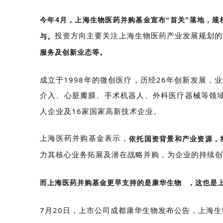
今年4月，上海生物医药并购基金宣布“首关”落地，规
投资方向主要关注上海生物医药产业发展规划的
与。
服务及创新业态等。
成立于1998年的微创医疗，历经26年创新发展
介入、心脏瓣膜、手术机器人、外科医疗器械等领域
人企业及16家国家高新技术企业。
上海医药并购基金表示，
依托国资背景和产业资源，
力其核心业务拓展及潜在战略并购，为企业的持续创
而上海医药并购基金更早支持的是
康华生物
，这也是
7月20日，上市公司成都康华生物发布公告，上海