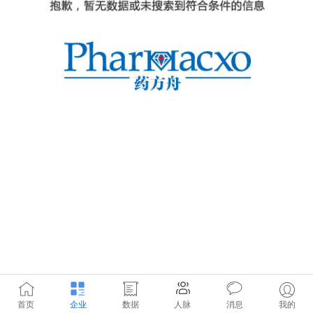
首页
企业
数据
人脉
消息
我的