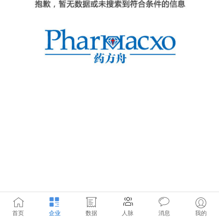
首页
企业
数据
人脉
消息
我的