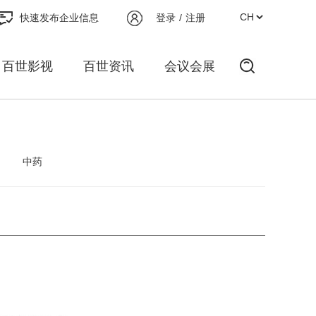
快速发布企业信息
登录
/
注册
百世影视
百世资讯
会议会展
中药