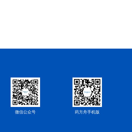
微信公众号
药方舟手机版