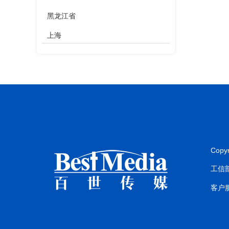
黑龙江省
上海
江苏省
浙江省
安徽省
福建省
江西省
Copy
山东省
工信部
河南省
客户服
湖北省
湖南省