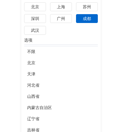
北京
上海
苏州
深圳
广州
成都
武汉
选项
不限
北京
天津
河北省
山西省
内蒙古自治区
辽宁省
吉林省