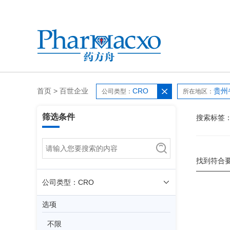
首页
>
百世企业
CRO
贵州
公司类型：
所在地区：
筛选条件
搜索标签
找到符合
公司类型：CRO
选项
不限