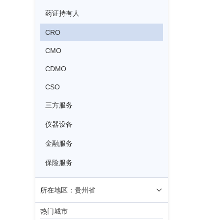
药证持有人
CRO
CMO
CDMO
CSO
三方服务
仪器设备
金融服务
保险服务
所在地区：贵州省
热门城市