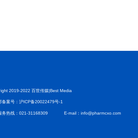
right 2019-2022 百世传媒|Best Media
备案号：沪ICP备20022479号-1
务热线：021-31168309
E-mail：info@pharmcxo.com