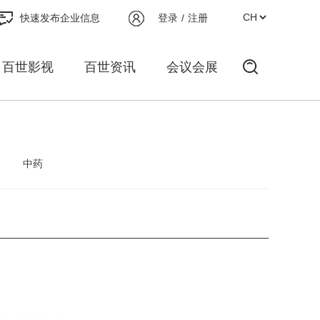
快速发布企业信息
登录
/
注册
百世影视
百世资讯
会议会展
中药