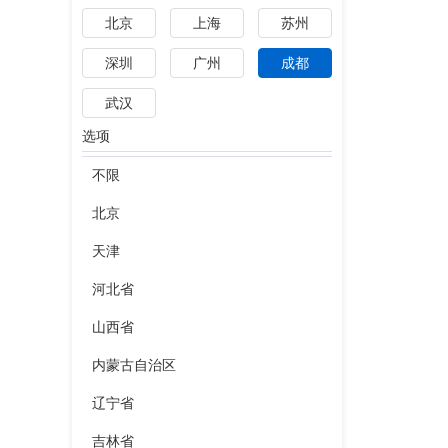
北京
上海
苏州
深圳
广州
成都
武汉
选项
不限
北京
天津
河北省
山西省
内蒙古自治区
辽宁省
吉林省