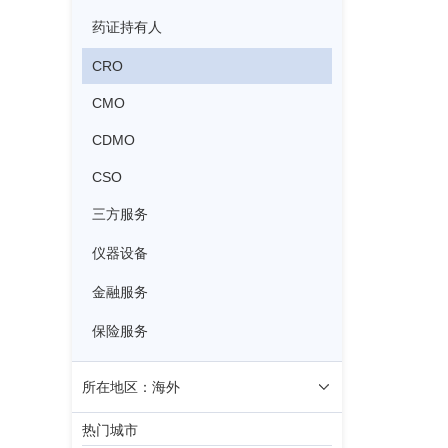
药证持有人
CRO
CMO
CDMO
CSO
三方服务
仪器设备
金融服务
保险服务
所在地区：海外
热门城市