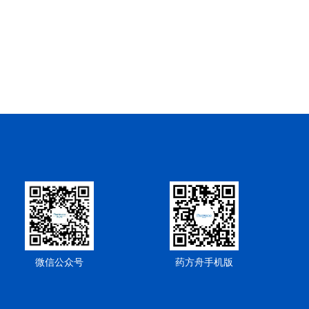
微信公众号
药方舟手机版