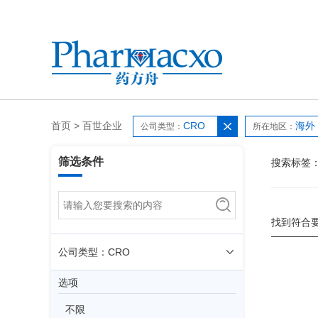
首页
>
百世企业
CRO
海外
公司类型：
所在地区：
筛选条件
搜索标签
找到符合
公司类型：CRO
选项
不限