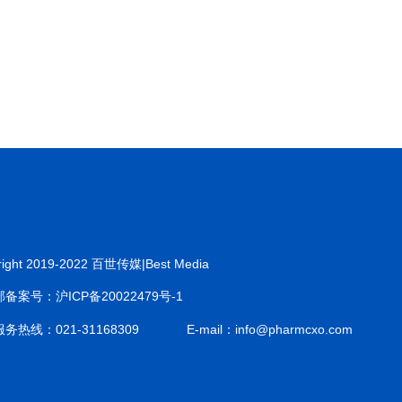
right 2019-2022 百世传媒|Best Media
备案号：沪ICP备20022479号-1
务热线：021-31168309
E-mail：info@pharmcxo.com