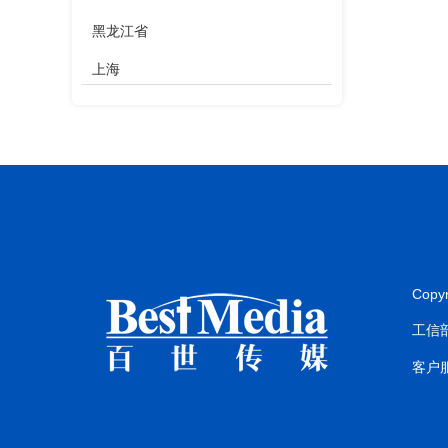
黑龙江省
上海
江苏省
浙江省
安徽省
福建省
江西省
Copy
山东省
工信部
河南省
客户服
湖北省
湖南省