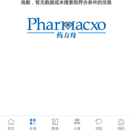
首页
企业
数据
人脉
消息
我的