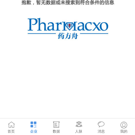
首页
企业
数据
人脉
消息
我的