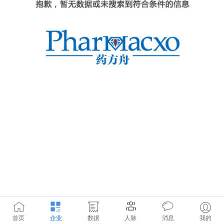
首页
企业
数据
人脉
消息
我的