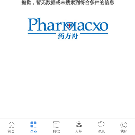
首页
企业
数据
人脉
消息
我的